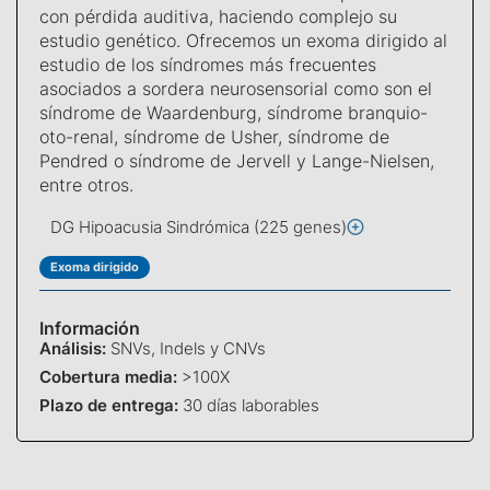
con pérdida auditiva, haciendo complejo su
estudio genético. Ofrecemos un exoma dirigido al
estudio de los síndromes más frecuentes
asociados a sordera neurosensorial como son el
síndrome de Waardenburg, síndrome branquio-
oto-renal, síndrome de Usher, síndrome de
Pendred o síndrome de Jervell y Lange-Nielsen,
entre otros.
DG Hipoacusia Sindrómica (225 genes)
Exoma dirigido
Información
Análisis:
SNVs, Indels y CNVs
Cobertura media:
>100X
Plazo de entrega:
30 días laborables