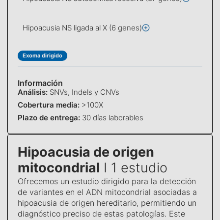
Hipoacusia NS ligada al X (6 genes)
Exoma dirigido
Información
Análisis:
SNVs, Indels y CNVs
Cobertura media:
>100X
Plazo de entrega:
30 días laborables
Hipoacusia de origen
mitocondrial
I 1 estudio
Ofrecemos un estudio dirigido para la detección
de variantes en el ADN mitocondrial asociadas a
hipoacusia de origen hereditario, permitiendo un
diagnóstico preciso de estas patologías. Este