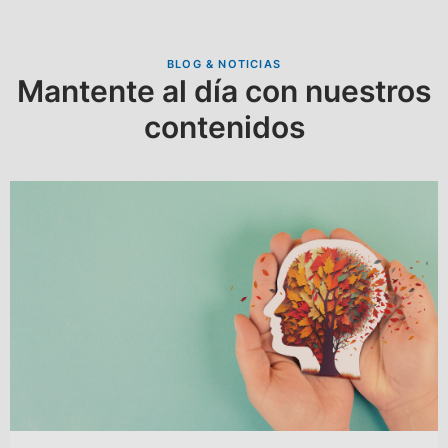
BLOG & NOTICIAS
Mantente al día con nuestros
contenidos