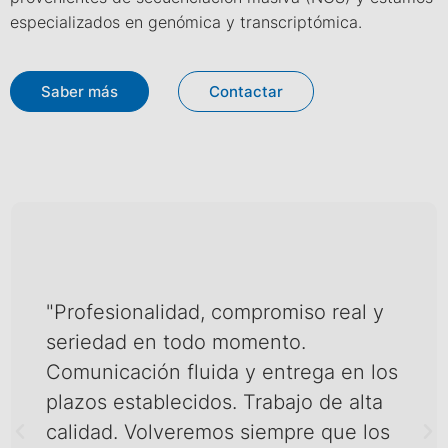
especializados en genómica y transcriptómica.
Saber más
Contactar
"Profesionalidad, compromiso real y
seriedad en todo momento.
Comunicación fluida y entrega en los
plazos establecidos. Trabajo de alta
calidad. Volveremos siempre que los