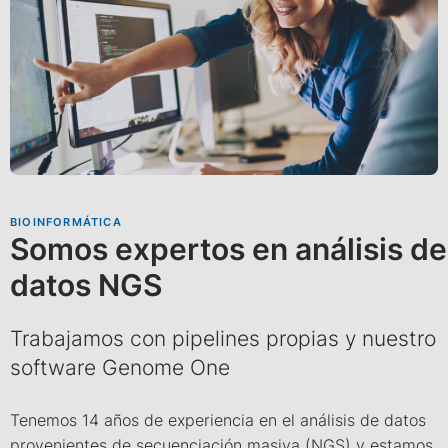
BIOINFORMÁTICA
Somos expertos en análisis de
datos NGS
Trabajamos con pipelines propias y nuestro
software Genome One
Tenemos 14 años de experiencia en el análisis de datos
provenientes de secuenciación masiva (NGS) y estamos