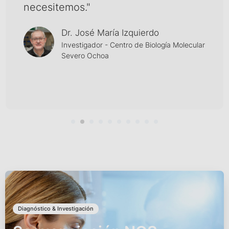
necesitemos."
Dr. José María Izquierdo
Investigador - Centro de Biología Molecular
Severo Ochoa
Diagnóstico & Investigación