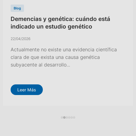
Blog
Demencias y genética: cuándo está
indicado un estudio genético
22/04/2026
Actualmente no existe una evidencia científica
clara de que exista una causa genética
subyacente al desarrollo...
Leer Más