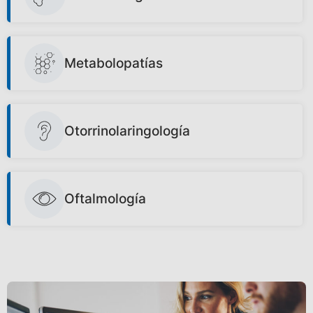
Metabolopatías
Otorrinolaringología
Oftalmología