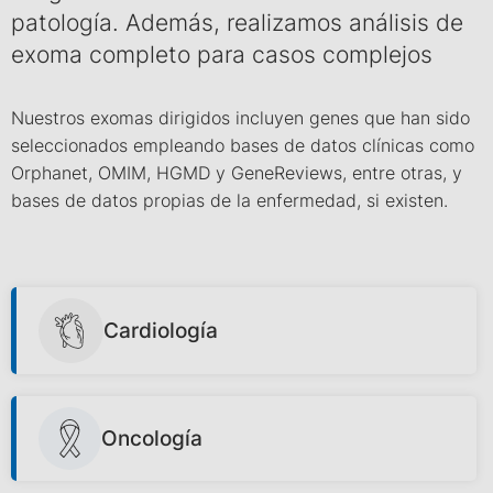
patología. Además, realizamos análisis de
exoma completo para casos complejos
Nuestros exomas dirigidos incluyen genes que han sido
seleccionados empleando bases de datos clínicas como
Orphanet, OMIM, HGMD y GeneReviews, entre otras, y
bases de datos propias de la enfermedad, si existen.
Cardiología
Oncología