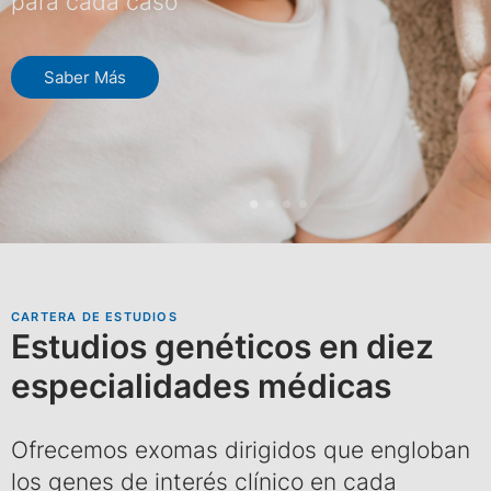
para cada caso
Saber Más
CARTERA DE ESTUDIOS
Estudios genéticos en diez
especialidades médicas
Ofrecemos exomas dirigidos que engloban
los genes de interés clínico en cada