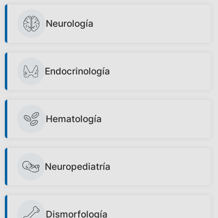
Neurología
Endocrinología
Hematología
Neuropediatría
Dismorfología