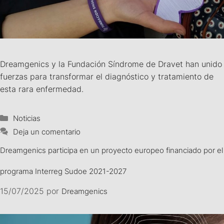
Dreamgenics y la Fundación Síndrome de Dravet han unido
fuerzas para transformar el diagnóstico y tratamiento de
esta rara enfermedad.
Noticias
Deja un comentario
Dreamgenics participa en un proyecto europeo financiado por el
programa Interreg Sudoe 2021-2027
15/07/2025
por
Dreamgenics