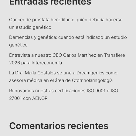
Entradas recientes
Cáncer de próstata hereditario: quién debería hacerse
un estudio genético
Demencias y genética: cuándo está indicado un estudio
genético
Entrevista a nuestro CEO Carlos Martínez en Transfiere
2026 para Intereconomía
La Dra. María Costales se une a Dreamgenics como
asesora médica en el área de Otorrinolaringología
Renovamos nuestras certificaciones ISO 9001 e ISO
27001 con AENOR
Comentarios recientes