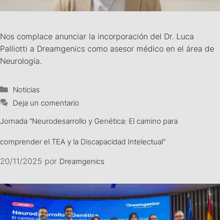
Nos complace anunciar la incorporación del Dr. Luca
Palliotti a Dreamgenics como asesor médico en el área de
Neurología.
Noticias
Deja un comentario
Jornada “Neurodesarrollo y Genética: El camino para
comprender el TEA y la Discapacidad Intelectual”
20/11/2025
por
Dreamgenics