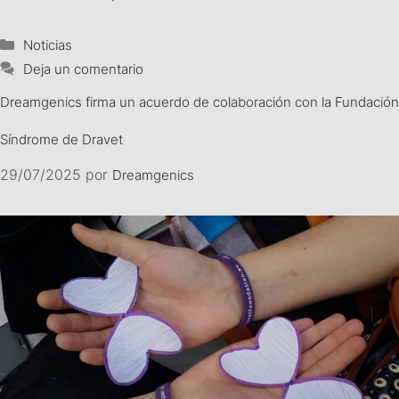
Noticias
Deja un comentario
Dreamgenics firma un acuerdo de colaboración con la Fundación
Síndrome de Dravet
29/07/2025
por
Dreamgenics