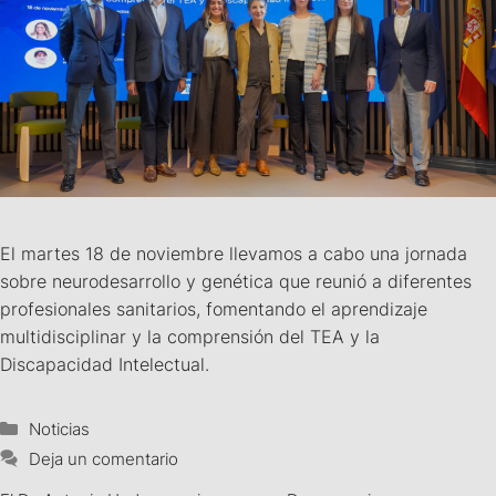
El martes 18 de noviembre llevamos a cabo una jornada
sobre neurodesarrollo y genética que reunió a diferentes
profesionales sanitarios, fomentando el aprendizaje
multidisciplinar y la comprensión del TEA y la
Discapacidad Intelectual.
Noticias
Deja un comentario