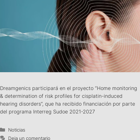
Dreamgenics participará en el proyecto “Home monitoring
& determination of risk profiles for cisplatin-induced
hearing disorders”, que ha recibido financiación por parte
del programa Interreg Sudoe 2021-2027
Noticias
Deja un comentario