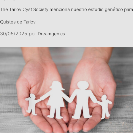
The Tarlov Cyst Society menciona nuestro estudio genético para
Quistes de Tarlov
30/05/2025
por
Dreamgenics