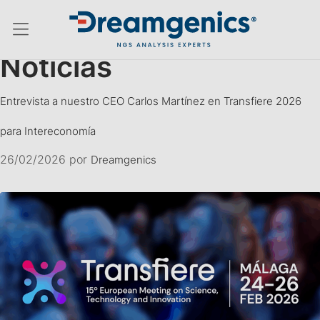
Menú conmutador hamburguesa
Noticias
Entrevista a nuestro CEO Carlos Martínez en Transfiere 2026
para Intereconomía
26/02/2026
por
Dreamgenics