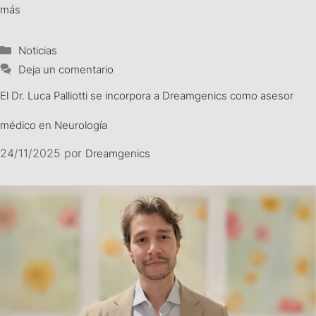
más
Noticias
Deja un comentario
El Dr. Luca Palliotti se incorpora a Dreamgenics como asesor
médico en Neurología
24/11/2025
por
Dreamgenics