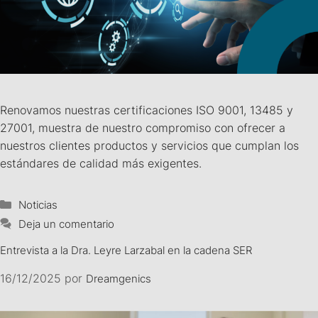
Renovamos nuestras certificaciones ISO 9001, 13485 y
27001, muestra de nuestro compromiso con ofrecer a
nuestros clientes productos y servicios que cumplan los
estándares de calidad más exigentes.
Noticias
Deja un comentario
Entrevista a la Dra. Leyre Larzabal en la cadena SER
16/12/2025
por
Dreamgenics