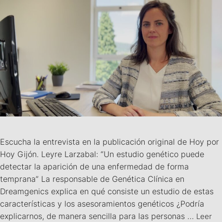
Escucha la entrevista en la publicación original de Hoy por
Hoy Gijón. Leyre Larzabal: “Un estudio genético puede
detectar la aparición de una enfermedad de forma
temprana” La responsable de Genética Clínica en
Dreamgenics explica en qué consiste un estudio de estas
características y los asesoramientos genéticos ¿Podría
explicarnos, de manera sencilla para las personas …
Leer