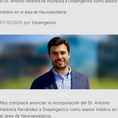
El Dr. Antonio Hedrera se incorpora a Dreamgenics como asesor
médico en el área de Neuropediatría
01/10/2025
por
Dreamgenics
Nos complace anunciar la incorporación del Dr. Antonio
Hedrera Fernández a Dreamgenics como asesor médico en
el área de Neuropediatría.