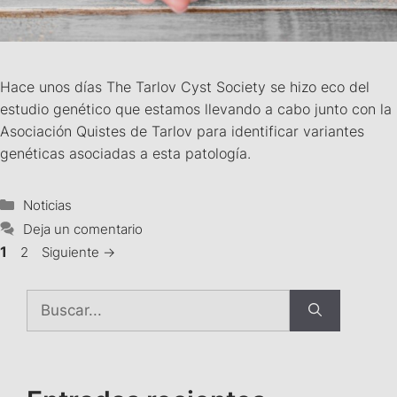
Hace unos días The Tarlov Cyst Society se hizo eco del
estudio genético que estamos llevando a cabo junto con la
Asociación Quistes de Tarlov para identificar variantes
genéticas asociadas a esta patología.
Noticias
Deja un comentario
1
2
Siguiente
→