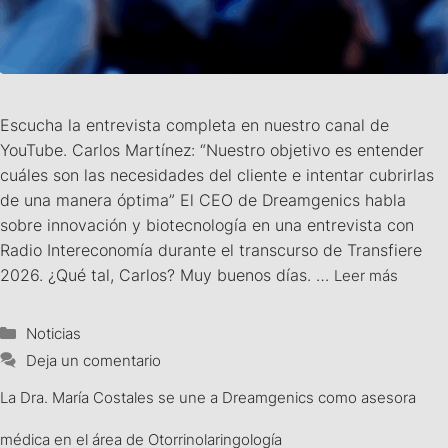
Escucha la entrevista completa en nuestro canal de
YouTube. Carlos Martínez: “Nuestro objetivo es entender
cuáles son las necesidades del cliente e intentar cubrirlas
de una manera óptima” El CEO de Dreamgenics habla
sobre innovación y biotecnología en una entrevista con
Radio Intereconomía durante el transcurso de Transfiere
2026. ¿Qué tal, Carlos? Muy buenos días. …
Leer más
Noticias
Deja un comentario
La Dra. María Costales se une a Dreamgenics como asesora
médica en el área de Otorrinolaringología