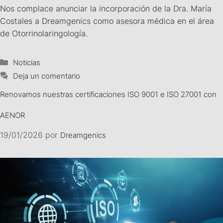
Nos complace anunciar la incorporación de la Dra. María
Costales a Dreamgenics como asesora médica en el área
de Otorrinolaringología.
Noticias
Deja un comentario
Renovamos nuestras certificaciones ISO 9001 e ISO 27001 con
AENOR
19/01/2026
por
Dreamgenics