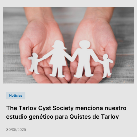
Noticias
The Tarlov Cyst Society menciona nuestro
estudio genético para Quistes de Tarlov
30/05/2025