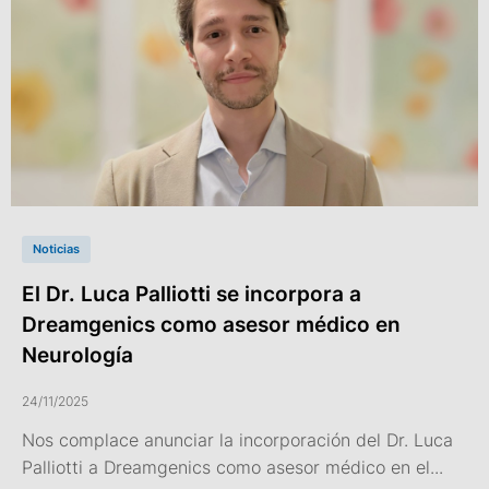
Noticias
El Dr. Luca Palliotti se incorpora a
Dreamgenics como asesor médico en
Neurología
24/11/2025
Nos complace anunciar la incorporación del Dr. Luca
Palliotti a Dreamgenics como asesor médico en el...