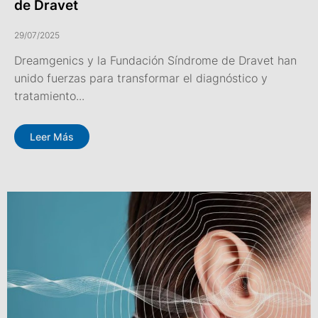
de Dravet
29/07/2025
Dreamgenics y la Fundación Síndrome de Dravet han
unido fuerzas para transformar el diagnóstico y
tratamiento...
Leer Más