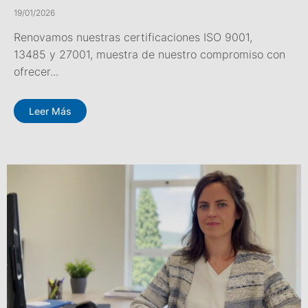
19/01/2026
Renovamos nuestras certificaciones ISO 9001,
13485 y 27001, muestra de nuestro compromiso con
ofrecer...
Leer Más