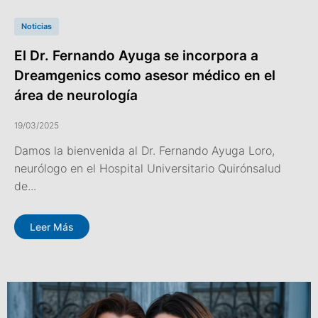
Noticias
El Dr. Fernando Ayuga se incorpora a
Dreamgenics como asesor médico en el
área de neurología
19/03/2025
Damos la bienvenida al Dr. Fernando Ayuga Loro,
neurólogo en el Hospital Universitario Quirónsalud
de...
Leer Más