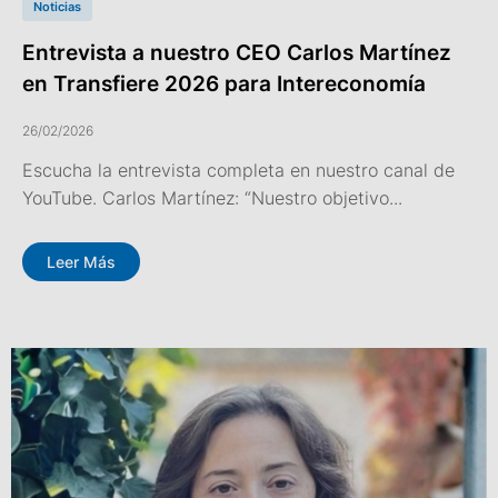
Noticias
Entrevista a nuestro CEO Carlos Martínez
en Transfiere 2026 para Intereconomía
26/02/2026
Escucha la entrevista completa en nuestro canal de
YouTube. Carlos Martínez: “Nuestro objetivo...
Leer Más