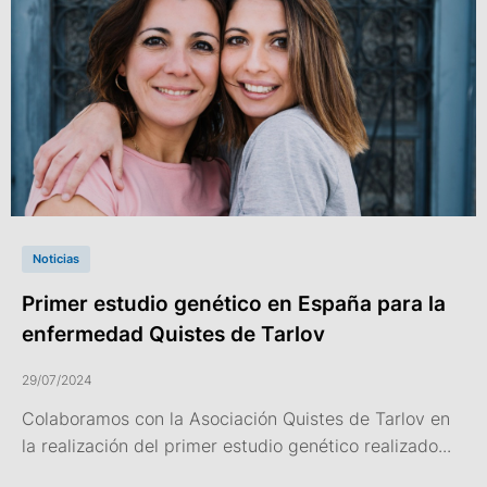
Noticias
Primer estudio genético en España para la
enfermedad Quistes de Tarlov
29/07/2024
Colaboramos con la Asociación Quistes de Tarlov en
la realización del primer estudio genético realizado...