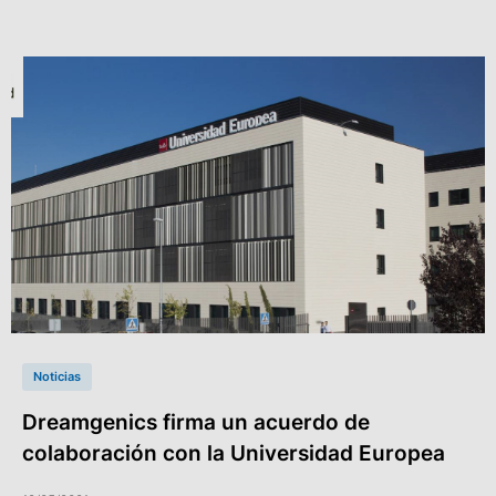
Noticias
Dreamgenics firma un acuerdo de
colaboración con la Universidad Europea