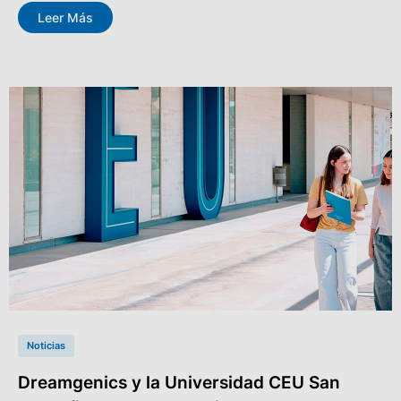
Leer Más
Noticias
Dreamgenics y la Universidad CEU San