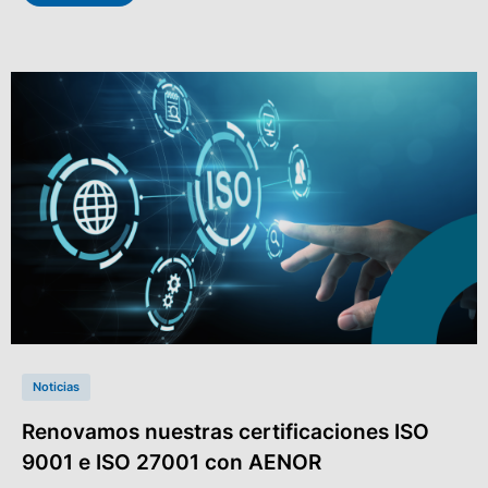
Noticias
Renovamos nuestras certificaciones ISO
9001 e ISO 27001 con AENOR