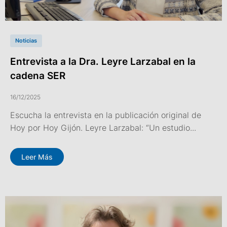
Noticias
Entrevista a la Dra. Leyre Larzabal en la
cadena SER
16/12/2025
Escucha la entrevista en la publicación original de
Hoy por Hoy Gijón. Leyre Larzabal: “Un estudio...
Leer Más