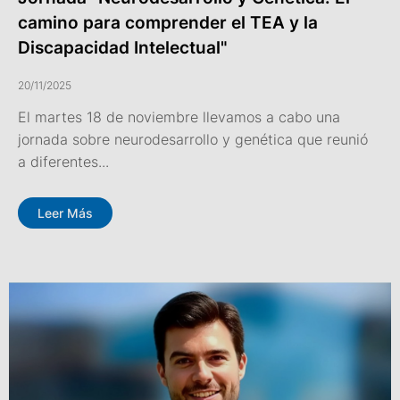
camino para comprender el TEA y la
Discapacidad Intelectual"
20/11/2025
El martes 18 de noviembre llevamos a cabo una
jornada sobre neurodesarrollo y genética que reunió
a diferentes...
Leer Más