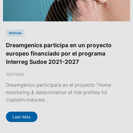
Noticias
Dreamgenics participa en un proyecto
europeo financiado por el programa
Interreg Sudoe 2021-2027
15/07/2025
Dreamgenics participará en el proyecto “Home
monitoring & determination of risk profiles for
cisplatin-induced...
Leer Más