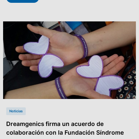
Noticias
Dreamgenics firma un acuerdo de
colaboración con la Fundación Síndrome