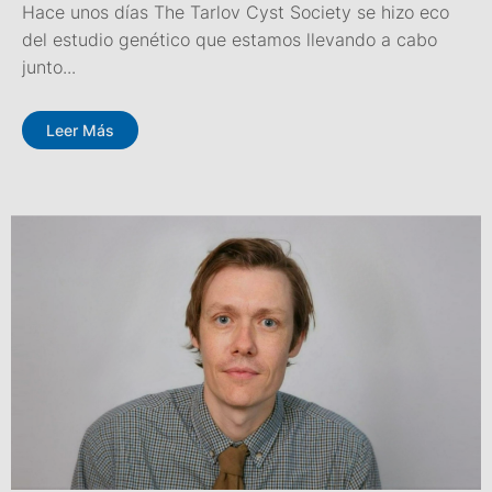
Hace unos días The Tarlov Cyst Society se hizo eco
del estudio genético que estamos llevando a cabo
junto...
Leer Más