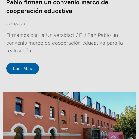
Pablo firman un convenio marco de
cooperación educativa
02/11/2023
Firmamos con la Universidad CEU San Pablo un
convenio marco de cooperación educativa para la
realización...
Leer Más