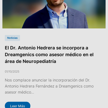
Noticias
El Dr. Antonio Hedrera se incorpora a
Dreamgenics como asesor médico en el
área de Neuropediatría
01/10/2025
Nos complace anunciar la incorporación del Dr.
Antonio Hedrera Fernández a Dreamgenics como
asesor médico...
Leer Más